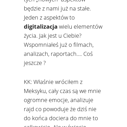
będzie z nami już na stałe.
Jeden z aspektów to
digitalizacja
wielu elementów
życia. Jak jest u Ciebie?
Wspomniałeś już o filmach,
analizach, raportach…. Coś
jeszcze ?
KK: Właśnie wróciłem z
Meksyku, cały czas są we mnie
ogromne emocje, analizuje
rajd co powoduje że dziś nie
do końca dociera do mnie to