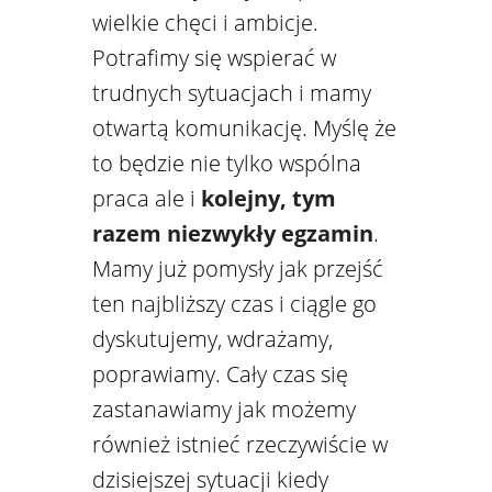
wielkie chęci i ambicje.
Potrafimy się wspierać w
trudnych sytuacjach i mamy
otwartą komunikację. Myślę że
to będzie nie tylko wspólna
praca ale i
kolejny, tym
razem niezwykły egzamin
.
Mamy już pomysły jak przejść
ten najbliższy czas i ciągle go
dyskutujemy, wdrażamy,
poprawiamy. Cały czas się
zastanawiamy jak możemy
również istnieć rzeczywiście w
dzisiejszej sytuacji kiedy