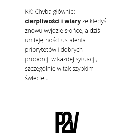
KK: Chyba głównie:
cierpliwości
i wiary
że kiedyś
znowu wyjdzie słońce, a dziś
umiejętności ustalenia
priorytetów i dobrych
proporcji w każdej sytuacji,
szczególnie w tak szybkim
świecie…